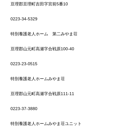
亘理郡亘理町吉田字宮前5番10
0223-34-5329
特別養護老人ホーム 第二みやま荘
亘理郡山元町高瀬字合戦原100-40
0223-23-0515
特別養護老人ホームみやま荘
亘理郡山元町高瀬字合戦原111-11
0223-37-3880
特別養護老人ホームみやま荘ユニット