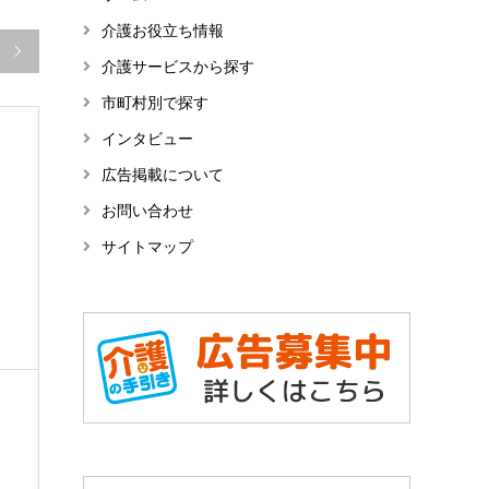
介護お役立ち情報

介護サービスから探す
市町村別で探す
インタビュー
広告掲載について
お問い合わせ
サイトマップ