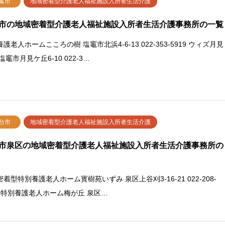
竃市
地域密着型介護老人福祉施設入所者生活介護
市の地域密着型介護老人福祉施設入所者生活介護事務所の一覧
護老人ホームこころの樹 塩竈市北浜4-6-13 022-353-5919 ウィズ月見
塩竈市月見ケ丘6-10 022-3…
台市
地域密着型介護老人福祉施設入所者生活介護
市泉区の地域密着型介護老人福祉施設入所者生活介護事務所の
着型特別養護老人ホーム寳樹苑いずみ 泉区上谷刈3-16-21 022-208-
00 特別養護老人ホーム梅が丘 泉区…