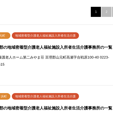
1
2
元町
地域密着型介護老人福祉施設入所者生活介護
郡の地域密着型介護老人福祉施設入所者生活介護事務所の一覧
養護老人ホーム第二みやま荘 亘理郡山元町高瀬字合戦原100-40 0223-
515
ヶ浜町
地域密着型介護老人福祉施設入所者生活介護
郡の地域密着型介護老人福祉施設入所者生活介護事務所の一覧