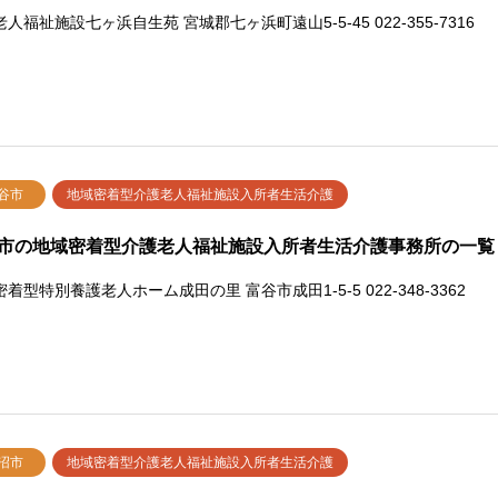
人福祉施設七ヶ浜自生苑 宮城郡七ヶ浜町遠山5-5-45 022-355-7316
谷市
地域密着型介護老人福祉施設入所者生活介護
市の地域密着型介護老人福祉施設入所者生活介護事務所の一覧
着型特別養護老人ホーム成田の里 富谷市成田1-5-5 022-348-3362
沼市
地域密着型介護老人福祉施設入所者生活介護