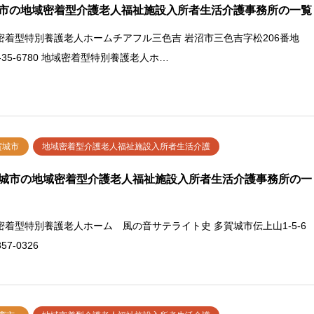
市の地域密着型介護老人福祉施設入所者生活介護事務所の一覧
密着型特別養護老人ホームチアフル三色吉 岩沼市三色吉字松206番地
3-35-6780 地域密着型特別養護老人ホ…
賀城市
地域密着型介護老人福祉施設入所者生活介護
城市の地域密着型介護老人福祉施設入所者生活介護事務所の一
密着型特別養護老人ホーム 風の音サテライト史 多賀城市伝上山1-5-6
357-0326