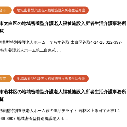
台市
地域密着型介護老人福祉施設入所者生活介護
市太白区の地域密着型介護老人福祉施設入所者生活介護事務所
覧
着型特別養護老人ホーム てらす鈎取 太白区鈎取4-14-15 022-397-
71 特別養護老人ホーム第二白東苑 …
台市
地域密着型介護老人福祉施設入所者生活介護
市若林区の地域密着型介護老人福祉施設入所者生活介護事務所
覧
密着型特別養護老人ホーム萩の風サテライト 若林区上飯田字天神1-1
-369-3907 地域密着型特別養護老人ホ…