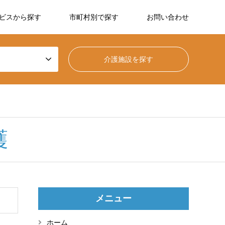
ビスから探す
市町村別で探す
お問い合わせ
護
メニュー
ホーム