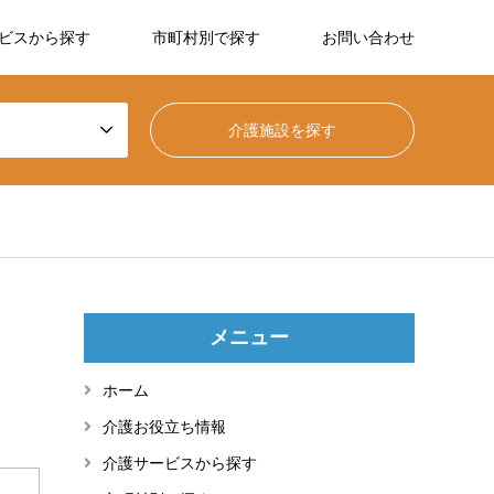
ビスから探す
市町村別で探す
お問い合わせ
メニュー
ホーム
介護お役立ち情報
介護サービスから探す