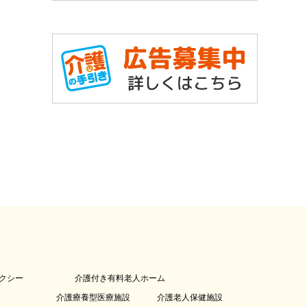
クシー
介護付き有料老人ホーム
介護療養型医療施設
介護老人保健施設