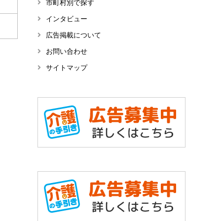
市町村別で探す
インタビュー
広告掲載について
お問い合わせ
サイトマップ