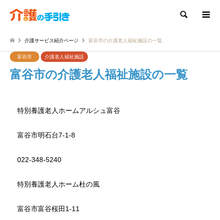
検索
介護サービス紹介ページ
富谷市の介護老人福祉施設の一覧
富谷市
介護老人福祉施設
富谷市の介護老人福祉施設の一覧
特別養護老人ホームアルシュ富谷
富谷市明石台7-1-8
022-348-5240
特別養護老人ホーム杜の風
富谷市富谷桜田1-11