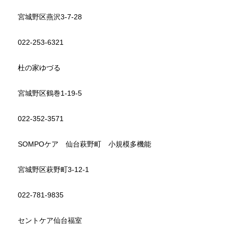
宮城野区燕沢3-7-28
022-253-6321
杜の家ゆづる
宮城野区鶴巻1-19-5
022-352-3571
SOMPOケア 仙台萩野町 小規模多機能
宮城野区萩野町3-12-1
022-781-9835
セントケア仙台福室