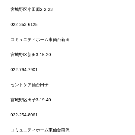
宮城野区小田原2-2-23
022-353-6125
コミュニティホーム東仙台新田
宮城野区新田3-15-20
022-794-7901
セントケア仙台田子
宮城野区田子3-19-40
022-254-8061
コミュニティホーム東仙台燕沢