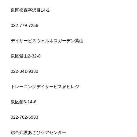
泉区松森字沢目14-2
022-779-7256
デイサービスウェルネスガーデン紫山
泉区紫山2-32-8
022-341-9380
トレーニングデイサービス泉ビレジ
泉区館6-14-6
022-702-6933
総合介護あさひケアセンター