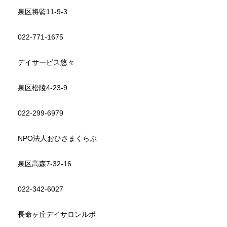
泉区将監11-9-3
022-771-1675
デイサービス悠々
泉区松陵4-23-9
022-299-6979
NPO法人おひさまくらぶ
泉区高森7-32-16
022-342-6027
長命ヶ丘デイサロンルポ