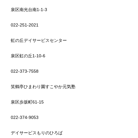
泉区南光台南1-1-3
022-251-2021
虹の丘デイサービスセンター
泉区虹の丘1-10-6
022-373-7558
笑鶴亭ひまわり園すこやか元気塾
泉区歩坂町61-15
022-374-9053
デイサービスもりのひろば