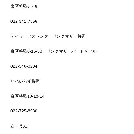
泉区将監5-7-8
022-341-7856
デイサービスセンタードンクマサー将監
泉区将監8-15-33 ドンクマサーパートⅤビル
022-346-0294
リハいらず将監
泉区将監10-18-14
022-725-8930
あ・うん