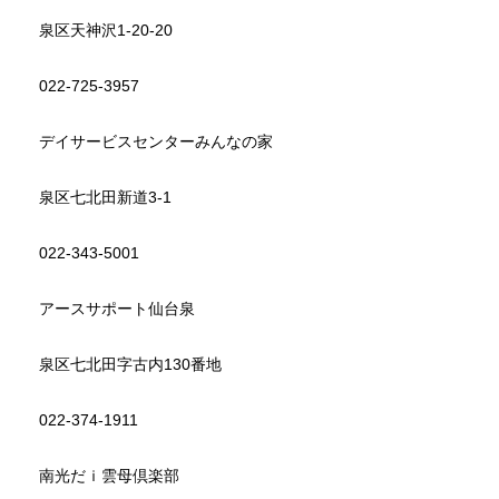
泉区天神沢1-20-20
022-725-3957
デイサービスセンターみんなの家
泉区七北田新道3-1
022-343-5001
アースサポート仙台泉
泉区七北田字古内130番地
022-374-1911
南光だｉ雲母倶楽部