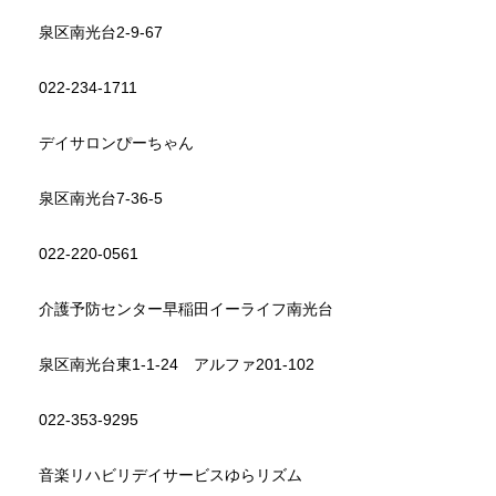
泉区南光台2-9-67
022-234-1711
デイサロンぴーちゃん
泉区南光台7-36-5
022-220-0561
介護予防センター早稲田イーライフ南光台
泉区南光台東1-1-24 アルファ201-102
022-353-9295
音楽リハビリデイサービスゆらリズム