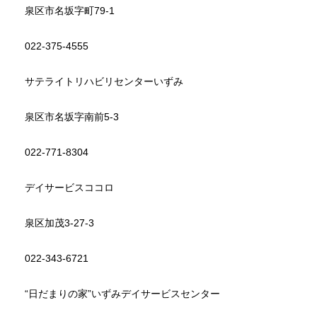
泉区市名坂字町79-1
022-375-4555
サテライトリハビリセンターいずみ
泉区市名坂字南前5-3
022-771-8304
デイサービスココロ
泉区加茂3-27-3
022-343-6721
“日だまりの家”いずみデイサービスセンター