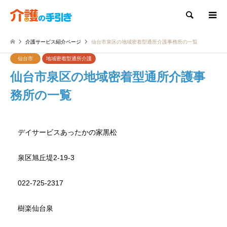
検索
介護サービス紹介ページ
仙台市泉区の地域密着型通所介護事務所の一覧
仙台市
地域密着型通所介護
仙台市泉区の地域密着型通所介護事
務所の一覧
デイサービスあったかの家黒松
泉区旭丘堤2-19-3
022-725-2317
樹楽仙台泉