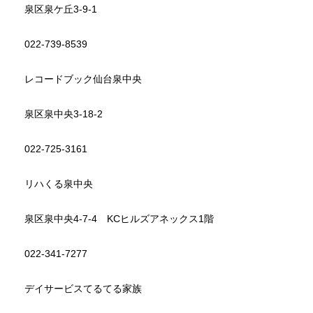
泉区泉ケ丘3-9-1
022-739-8539
レコードブック仙台泉中央
泉区泉中央3-18-2
022-725-3161
リハくる泉中央
泉区泉中央4-7-4 KCヒルズアネックス1階
022-341-7277
デイサービスてるてる家族