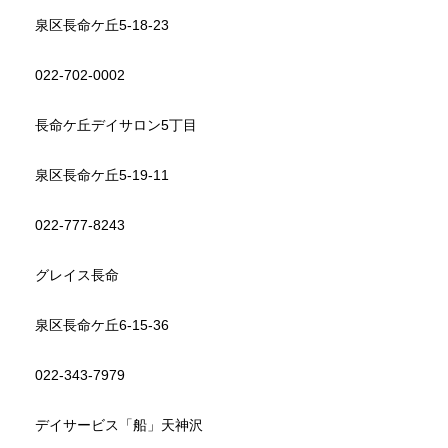
泉区長命ケ丘5-18-23
022-702-0002
長命ケ丘デイサロン5丁目
泉区長命ケ丘5-19-11
022-777-8243
グレイス長命
泉区長命ケ丘6-15-36
022-343-7979
デイサービス「船」天神沢