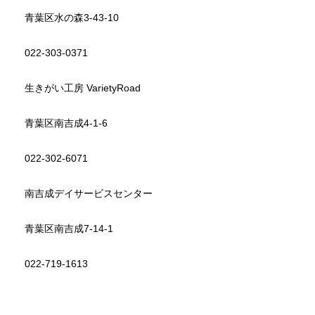
青葉区水の森3-43-10
022-303-0371
生きがい工房 VarietyRoad
青葉区南吉成4-1-6
022-302-6071
南吉成デイサービスセンター
青葉区南吉成7-14-1
022-719-1613