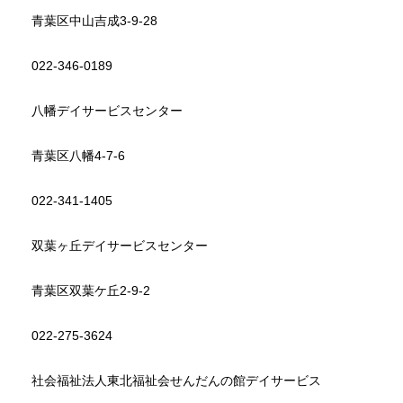
青葉区中山吉成3-9-28
022-346-0189
八幡デイサービスセンター
青葉区八幡4-7-6
022-341-1405
双葉ヶ丘デイサービスセンター
青葉区双葉ケ丘2-9-2
022-275-3624
社会福祉法人東北福祉会せんだんの館デイサービス