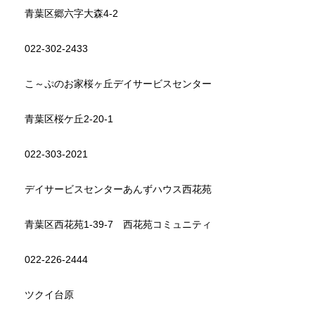
青葉区郷六字大森4-2
022-302-2433
こ～ぷのお家桜ヶ丘デイサービスセンター
青葉区桜ケ丘2-20-1
022-303-2021
デイサービスセンターあんずハウス西花苑
青葉区西花苑1-39-7 西花苑コミュニティ
022-226-2444
ツクイ台原