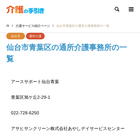
検索
介護サービス紹介ページ
仙台市青葉区の通所介護事務所の一覧
仙台市
通所介護
仙台市青葉区の通所介護事務所の一
覧
アースサポート仙台青葉
青葉区旭ケ丘2-29-1
022-728-6250
アサヒサンクリーン株式会社あやしデイサービスセンター