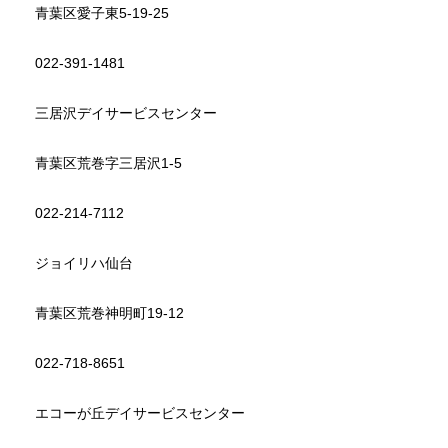
青葉区愛子東5-19-25
022-391-1481
三居沢デイサービスセンター
青葉区荒巻字三居沢1-5
022-214-7112
ジョイリハ仙台
青葉区荒巻神明町19-12
022-718-8651
エコーが丘デイサービスセンター