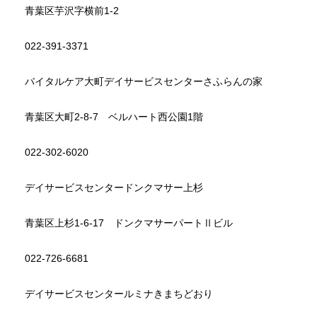
青葉区芋沢字横前1-2
022-391-3371
バイタルケア大町デイサービスセンターさふらんの家
青葉区大町2-8-7 ベルハート西公園1階
022-302-6020
デイサービスセンタードンクマサー上杉
青葉区上杉1-6-17 ドンクマサーパートⅡビル
022-726-6681
デイサービスセンタールミナきまちどおり