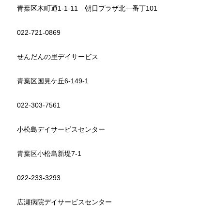
青葉区木町通1-1-11 朝日プラザ北一番丁101
022-721-0869
せんだんの里デイサービス
青葉区国見ケ丘6-149-1
022-303-7561
小松島デイサービスセンター
青葉区小松島新堤7-1
022-233-3293
広瀬病院デイサービスセンター