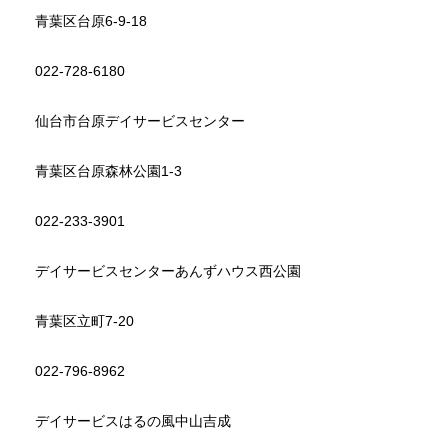
青葉区台原6-9-18
022-728-6180
仙台市台原デイサービスセンター
青葉区台原森林公園1-3
022-233-3901
デイサービスセンターあんずハウス西公園
青葉区立町7-20
022-796-8962
デイサービスはるの風中山吉成