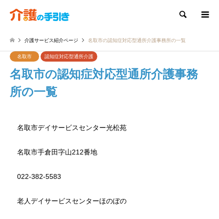
検索
介護サービス紹介ページ
名取市の認知症対応型通所介護事務所の一覧
名取市
認知症対応型通所介護
名取市の認知症対応型通所介護事務
所の一覧
名取市デイサービスセンター光松苑
名取市手倉田字山212番地
022-382-5583
老人デイサービスセンターほのぼの