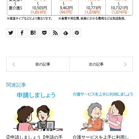
関連記事
②申請しましょう【申請の手
介護サービスを上手に利用し