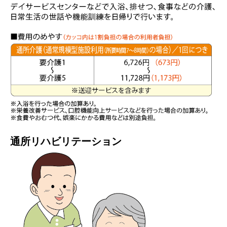
通所リハビリテーション