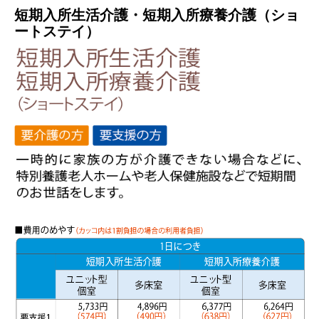
短期入所生活介護・短期入所療養介護（ショ
ートステイ）