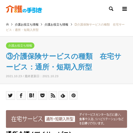
検索
介護お役立ち情報
介護お役立ち情報
③介護保険サービスの種類 在宅サー
ビス：通所・短期入所型
介護お役立ち情報
③介護保険サービスの種類 在宅サ
ービス：通所・短期入所型
2021.10.23 / 最終更新日：2021.10.23