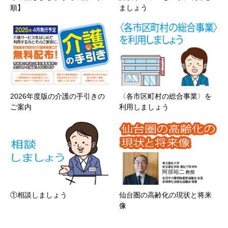
順】
ましょう
2026年度版の介護の手引きの
〈各市区町村の総合事業〉を
ご案内
利用しましょう
①相談しましょう
仙台圏の高齢化の現状と将来
像